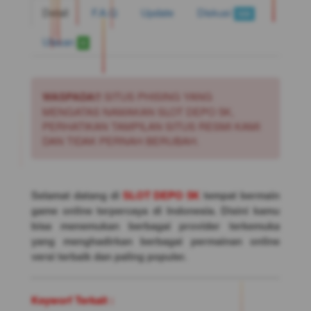
Detail
F.A.Q
Update
Diskusi
520
Ulasan
0
WASPADA!!
SITUS PHISING YANG
MENGATAS NAMAKAN SLOT DEPO 5K,
PERHATIKAN TAMPILAN SITUS RESMI KAMI
DAN TIDAK PERNAH BERUBAH.
Selamat datang di
SLOT DEPO 5K
tempat bermain
game online terpercaya di Indonesia. Disini kamu
bisa menemukan berbagai provider terkemuka
yang menghadirkan berbagai permainan online
versi terbaik dan paling populer.
Keyworf Terkait :