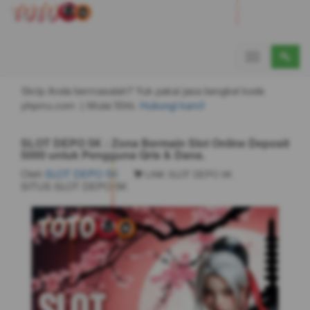
SLOT DEPO 5K : Zona Bermain Slot Online Deposit
5000 untuk Pengguna Qris & Dana.
Toggle
navigation
Skrip Anda bermasalah? Yuk pakai jasa bengkel kode
phpmu.com :) Mulai 50rb.
Hubungi kami!
SLOT DEPO 5K : Zona Bermain Slot Online Deposit
5000 untuk Pengguna Qris & Dana.
Oleh
SLOT DEPO 5K
LINK SLOT DEPO 5K
SITUS SLOT DEPO 5K