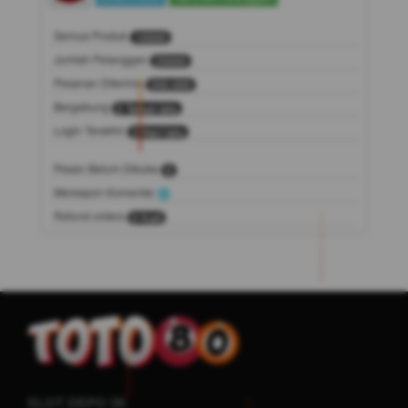
Semua Produk
10000
Jumlah Pelanggan
25000
Pesanan Diterima
250.000
Bergabung
5 Tahun lalu
Login Terakhir
2 Hari lalu
Pesan Belum Dibuka
9
Merespon Komentar
-
Refund orders
0 Kali
SLOT DEPO 5K