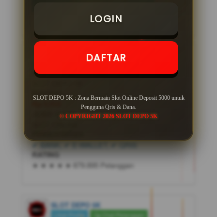
LOGIN
LOGIN
Apa keunggulan dari SLOT DEPO 5K?
Baca Disini
SERVER
DAFTAR
IDN
NAMA SITUS
SLOT DEPO 5K
MINIMAL
SLOT DEPO 5K : Zona Bermain Slot Online Deposit 5000 untuk
Rp
5,000
Pengguna Qris & Dana.
JENIS GAME
© COPYRIGHT 2026 SLOT DEPO 5K
SLOT ONLINE
PEMBAYARAN
✔ BANK, ✔ E-WALLET, ✔ QRIS
RATING
★ ★ ★ ★ ★ 879.895 Pelanggan
SLOT DEPO 5K
Lihat Profile
Chat Pelanggan