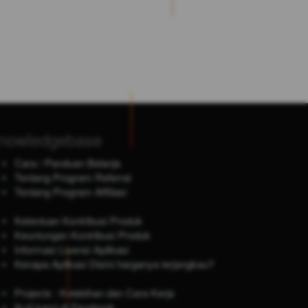
nowledgebase
Cara / Panduan Belanja
Tentang Program Referral
Tentang Program Affiliasi
Ketentuan Kontribusi Produk
Keuntungan Kontribusi Produk
Informasi Lisensi Aplikasi
Kenapa Aplikasi Disini harganya terjangkau?
Projects : Kelebihan dan Cara Kerja
Ikuti kami di Facebook