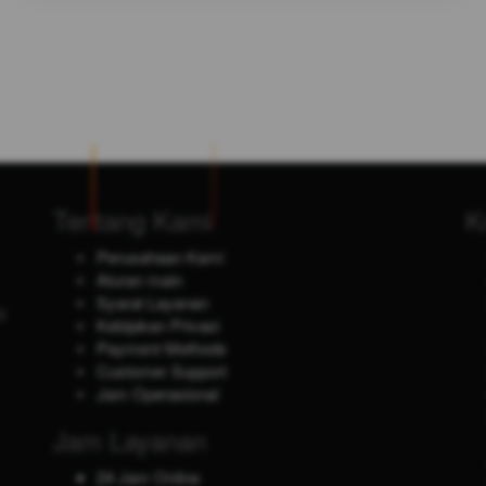
Tentang Kami
K
Perusahaan Kami
Aturan main
Syarat Layanan
g
Kebijakan Privasi
Payment Methods
Customer Support
Jam Operasional
Jam Layanan
24 Jam Online