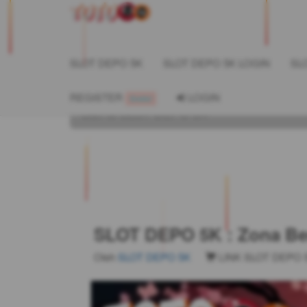
SLOT DEPO 5K :
Members
879.895
SLOT DEPO 5K
SLOT DEPO 5K LOGIN
SL
80% Members Aktif
REGISTER
LOGIN
Gratis!
SLOT DEPO 5K : Zona Ber
Oleh
SLOT DEPO 5K
LINK SLOT DEPO 