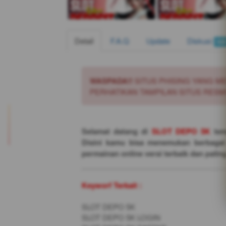
Detail
F.A.Q
Update
Diskusi
52
WASPADA!!
SITUS PHISING YANG M
PERHATIKAN TAMPILAN SITUS RESM
Selamat datang di
SLOT DEPO 5K
temp
Disini kamu bisa menemukan berbagai
permainan online versi terbaik dan palin
Keyworf Terkait :
SLOT DEPO 5K
SLOT DEPO 5K LOGIN