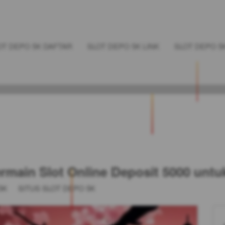
 Zona Bermain Slot Online Deposit 5000 untuk Penggu
Products
1.087
Topic
7,308
OT DEPO 5K DAFTAR
SLOT DEPO 5K LINK
SLOT DEPO 5
Source Code + DB
4 Kategori Topic
main Slot Online Deposit 5000 untu
5K
SITUS SLOT DEPO 5K